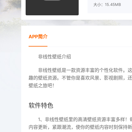
大小：15.45MB
APP简介
非线性壁纸介绍
非线性壁纸是一款资源丰富的个性化软件。
趣的壁纸资源。不管你是喜欢风景、影视剧照，
壁纸之旅吧！
软件特色
1、非线性壁纸里的高清壁纸资源丰富多样！
内容更新，紧跟潮流，使你的壁纸内容时刻保持