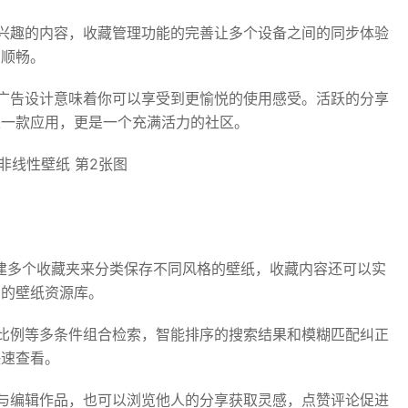
兴趣的内容，收藏管理功能的完善让多个设备之间的同步体验
加顺畅。
广告设计意味着你可以享受到更愉悦的使用感受。活跃的分享
是一款应用，更是一个充满活力的社区。
建多个收藏夹来分类保存不同风格的壁纸，收藏内容还可以实
属的壁纸资源库。
比例等多条件组合检索，智能排序的搜索结果和模糊匹配纠正
快速查看。
与编辑作品，也可以浏览他人的分享获取灵感，点赞评论促进