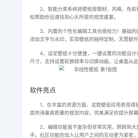
2、智能分类系统将壁纸按题材、风格、色彩
松帮助你迅速找到心头所爱的视觉盛宴。
3、内置的个性化编辑工具也很给力！基础的
添加文字与水印，实现壁纸的独特定制，无需额
4、设定壁纸十分便捷，一键设置的功能设计
尺寸，支持设置轮换频率与切换动画，让桌面从
软件亮点
1、在丰富的资源方面，这款壁纸应用表现得
提供海量高质量的视觉内容，完美满足你提升屏
2、编辑功能虽不复杂但非常实用，照顾到大
手。社区功能的加入让用户之间的互动更为紧密