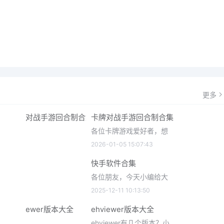
更多
卡牌对战手游回合制合集
各位卡牌游戏爱好者，想
2026-01-05 15:07:43
快手软件合集
各位朋友，今天小编给大
2025-12-11 10:13:50
ehviewer版本大全
ehviewer有几个版本？小