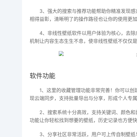
3、强大的搜索与推荐功能帮助你精准发现感
相得益彰，清晰明了的操作路径也让你的使用更
4、非线性壁纸软件以用户体验为核心，去除
机制让内容生态生生不息，使非线性壁纸不仅仅
软件功能
1、这里的收藏管理功能非常完善！你可以创
现云端同步，支持批量导出与分享，形成个人专
2、搜索系统十分高效，支持关键词、颜色和
功能让你轻松找到想要的壁纸，历史记录也方便
3、分享社区非常活跃，用户可上传自制壁纸