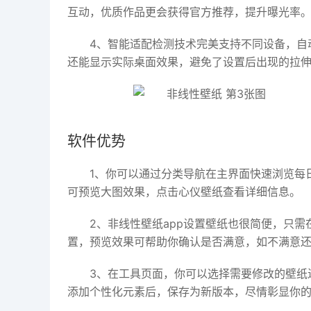
互动，优质作品更会获得官方推荐，提升曝光率
4、智能适配检测技术完美支持不同设备，自
还能显示实际桌面效果，避免了设置后出现的拉
软件优势
1、你可以通过分类导航在主界面快速浏览每
可预览大图效果，点击心仪壁纸查看详细信息。
2、非线性壁纸app设置壁纸也很简便，只
置，预览效果可帮助你确认是否满意，如不满意
3、在工具页面，你可以选择需要修改的壁纸
添加个性化元素后，保存为新版本，尽情彰显你