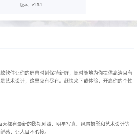
版本：v1.9.1
这款软件让你的屏幕时刻保持新鲜，随时随地为你提供高清且有
还是艺术设计，这里应有尽有。赶快来下载体验，开启你的个性
每天都有最新的影视剧照、明星写真、风景摄影和艺术设计等
新鲜感，让人目不暇接。