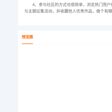
4、参与社区的方式也很简单，浏览热门用户
与主题征集活动，并收藏他人优秀作品，做个有
预览图