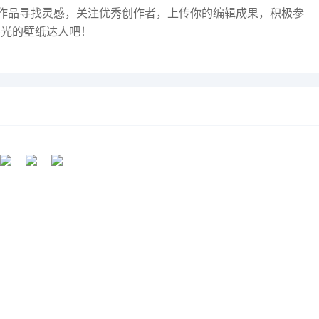
作品寻找灵感，关注优秀创作者，上传你的编辑成果，积极参
眼光的壁纸达人吧！