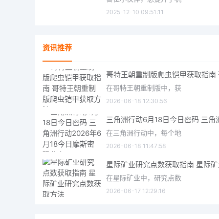
2025-12-10 09:51:11
资讯推荐
在哥特王朝重制版中，获
2026-06-18 12:30:56
在三角洲行动中，每个地
2026-06-18 11:47:58
在星际矿业中，研究点数
2026-06-17 12:29:16