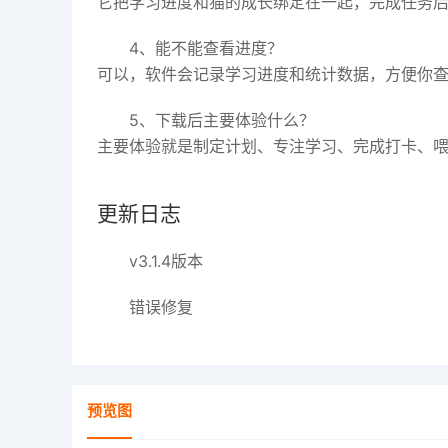
它把学习进度和猫的成长绑定在一起，完成任务
4、能不能查看进度？
可以，软件会记录学习进度和统计数据，方便你
5、下载后主要体验什么？
主要体验就是制定计划、专注学习、完成打卡、
更新日志
v3.1.4版本
错误修复
预览图