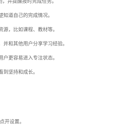
划，并提醒按时完成任务。
楚知道自己的完成情况。
资源，比如课程、教材等。
，并和其他用户分享学习经验。
用户更容易进入专注状态。
看到坚持和成长。
角点开设置。