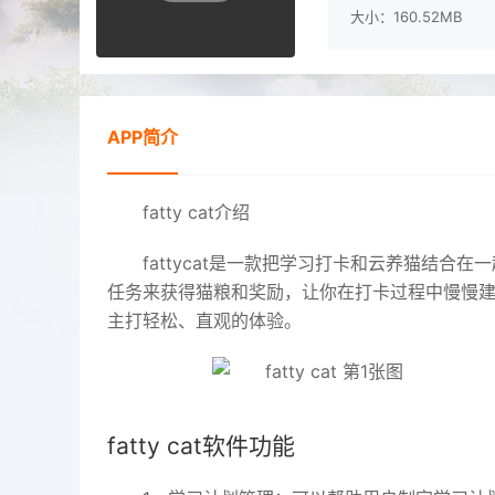
大小：160.52MB
APP简介
fatty cat介绍
fattycat是一款把学习打卡和云养猫结
任务来获得猫粮和奖励，让你在打卡过程中慢慢
主打轻松、直观的体验。
fatty cat软件功能