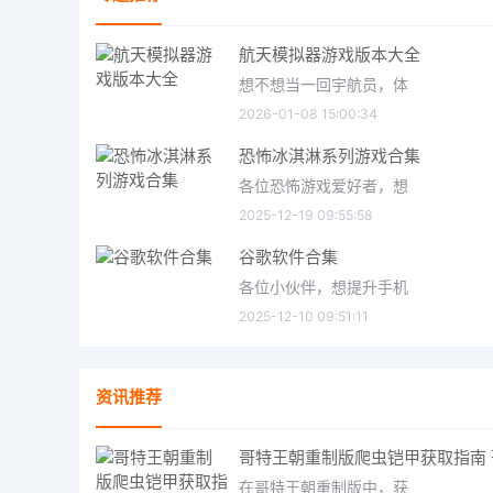
航天模拟器游戏版本大全
想不想当一回宇航员，体
2026-01-08 15:00:34
恐怖冰淇淋系列游戏合集
各位恐怖游戏爱好者，想
2025-12-19 09:55:58
谷歌软件合集
各位小伙伴，想提升手机
2025-12-10 09:51:11
资讯推荐
在哥特王朝重制版中，获