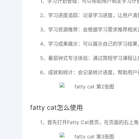
1、学习计划管理：可以帮助用户制定学习计
2、学习进度追踪：记录学习进度，让用户清
3、学习资源推荐：会根据学习需求推荐相关
4、学习成果展示：可以展示自己的学习结果
5、番茄钟式专注体验：通过简短学习课程让
6、成就和统计：会记录统计进度，帮助用户
fatty cat怎么使用
1、首先打开Fatty Cat首页，在页面的右上