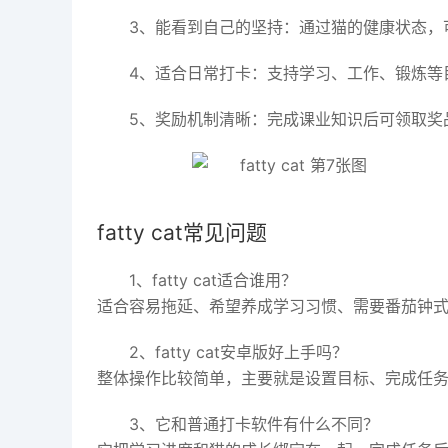
3、能看到自己的坚持：通过猫的健康状态，
4、适合日常打卡：支持学习、工作、锻炼等
5、奖励机制清晰：完成课业知识后可领取奖
fatty cat常见问题
1、fatty cat适合谁用？
适合容易拖延、希望养成学习习惯、需要番茄钟
2、fatty cat安卓版好上手吗？
整体操作比较简单，主要就是设置目标、完成任
3、它和普通打卡软件有什么不同？