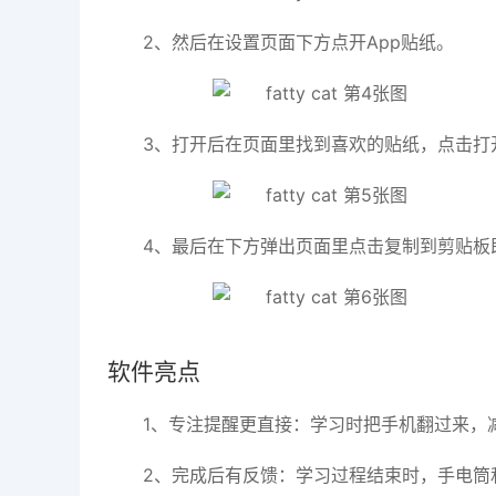
2、然后在设置页面下方点开App贴纸。
3、打开后在页面里找到喜欢的贴纸，点击打
4、最后在下方弹出页面里点击复制到剪贴板
软件亮点
1、专注提醒更直接：学习时把手机翻过来，
2、完成后有反馈：学习过程结束时，手电筒