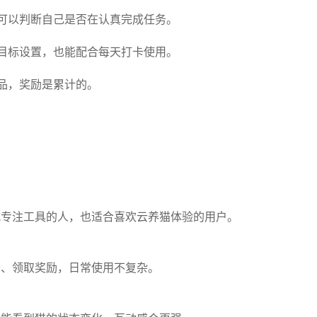
可以判断自己是否在认真完成任务。
目标设置，也能配合每天打卡使用。
品，奖励是累计的。
式专注工具的人，也适合喜欢云养猫体验的用户。
务、领取奖励，日常使用不复杂。