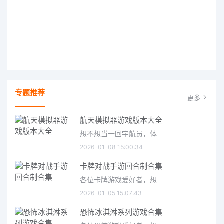
专题推荐
更多
航天模拟器游戏版本大全
想不想当一回宇航员，体
2026-01-08 15:00:34
卡牌对战手游回合制合集
各位卡牌游戏爱好者，想
2026-01-05 15:07:43
恐怖冰淇淋系列游戏合集