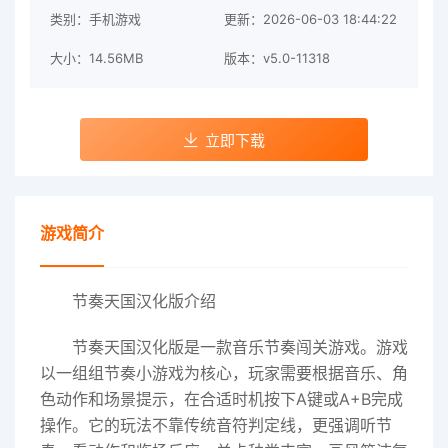
类别：手机游戏
更新：2026-06-03 18:44:22
大小：14.56MB
版本：v5.0-11318
立即下载
游戏简介
节奏天国汉化版介绍
节奏天国汉化版是一款音乐节奏闯关游戏。游戏
以一组组节奏小游戏为核心，玩家需要根据音乐、角
色动作和场景提示，在合适时机按下A键或A+B完成
操作。它的玩法不靠传统音符判定线，更强调听节