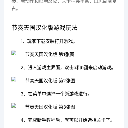
奏、看动作和临场反应，关卡种类丰富，画风简洁复
古。
节奏天国汉化版游戏玩法
1、玩家下载安装打开游戏。
2、进入游戏主界面，双击a和b键来启动游戏。
3、在菜单中选择一个新游戏进行。
4、完成新手教程后，就可以开始选择关卡了。