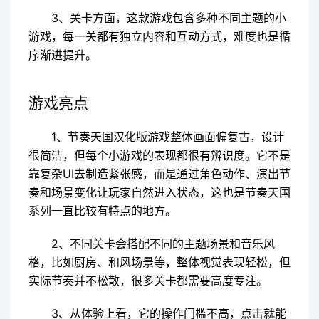
3、关卡方面，这款游戏包含多种不同主题的小
游戏，每一关都有独立内容和互动方式，难度也是循
序渐进提升。
游戏亮点
1、节奏天国汉化版游戏整体画面偏复古，设计
很简洁，但每个小游戏的表现都很有辨识度。它不是
靠复杂UI去制造紧张感，而是通过角色动作、演出节
奏和场景变化让玩家自然进入状态，这也是节奏天国
系列一直比较有特点的地方。
2、不同关卡会搭配不同的主题场景和音乐风
格，比如厨房、和风场景等，整体视觉表现轻松，但
实际节奏并不松散，很多关卡都需要高度专注。
3、从体验上看，它的操作门槛不高，点击就能