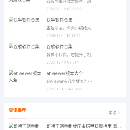
各位恐怖游戏爱好者，想
2025-12-19 09:55:58
快手软件合集
各位朋友，今天小编给大
2025-12-11 10:13:50
谷歌软件合集
各位小伙伴，想提升手机
2025-12-10 09:51:11
ehviewer版本大全
ehviewer有几个版本？小
2025-12-05 14:03:22
资讯推荐
更多
哥特王朝重制版爬虫铠甲获取指南 哥特王朝重制版爬虫铠甲获取方法