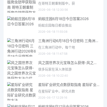
在哥特王朝重制版中，获
2026-06-18 12:30:56
蚂蚁庄园6月18日今日答案2026
蚂蚁庄园每日都会推出
2026-06-18 11:55:08
三角洲行动6月18日今日密码 三角洲行动2026年6月18今日摩斯密码分享
在三角洲行动中，每个地
2026-06-18 11:47:58
风之国世界次元宝珠怎么获得-风之国世界次元宝珠获取方法介绍
很多玩家在深入体验游
2026-06-18 10:22:40
星际矿业研究点数获取指南 星际矿业研究点数获取方法
在星际矿业中，研究点数
2026-06-17 12:29:16
蚂蚁庄园6月17日今日答案2026