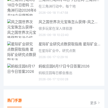
在三角洲行动中，每个地
2026-06-18 11:47:58
风之国世界次元宝珠怎么获得-风之国世界次元宝珠获取方法介绍
很多玩家在深入体验游
2026-06-18 10:22:40
星际矿业研究点数获取指南 星际矿业研究点数获取方法
在星际矿业中，研究点数
2026-06-17 12:29:16
蚂蚁庄园6月17日今日答案2026
蚂蚁庄园每日都会推出
2026-06-17 12:00:28
热门手游
更多