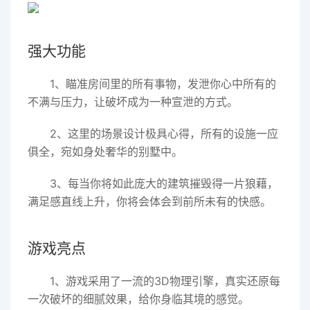
强大功能
1、瞄准房间里的所有事物，发泄你心中所有的
不满与压力，让破坏成为一种宣泄的方式。
2、这里的场景设计极具心得，所有的设施一应
俱全，宛如身处奢华的别墅中。
3、每当你将如此庞大的建筑摧毁得一片狼藉，
满足感直线上升，你将会体会到前所未有的快感。
游戏亮点
1、游戏采用了一流的3D物理引擎，真实还原每
一次破坏的细腻效果，给你身临其境的感觉。