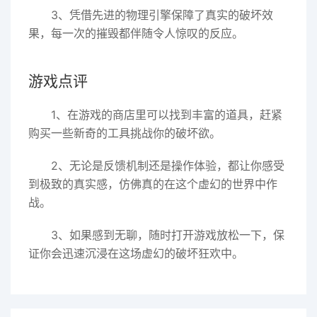
3、凭借先进的物理引擎保障了真实的破坏效
果，每一次的摧毁都伴随令人惊叹的反应。
游戏点评
1、在游戏的商店里可以找到丰富的道具，赶紧
购买一些新奇的工具挑战你的破坏欲。
2、无论是反馈机制还是操作体验，都让你感受
到极致的真实感，仿佛真的在这个虚幻的世界中作
战。
3、如果感到无聊，随时打开游戏放松一下，保
证你会迅速沉浸在这场虚幻的破坏狂欢中。