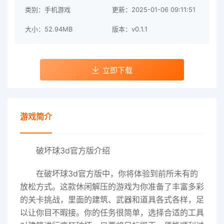
类别：手机游戏
更新：2025-01-06 09:11:51
大小：52.94MB
版本：v0.1.1
立即下载
游戏简介
破坏球3d官方版介绍
在破坏球3d官方版中，你将体验到前所未有的
放松方式。这款休闲解压的游戏为你准备了丰富多彩
的关卡挑战，里面的建筑、武器和道具各式各样，足
以让你目不暇接。你的任务很简单，选择合适的工具