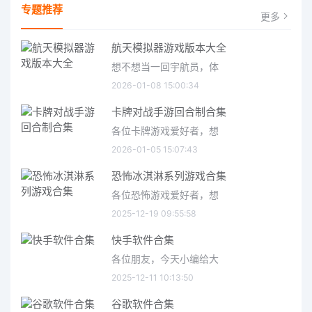
专题推荐
更多
航天模拟器游戏版本大全
想不想当一回宇航员，体
2026-01-08 15:00:34
卡牌对战手游回合制合集
各位卡牌游戏爱好者，想
2026-01-05 15:07:43
恐怖冰淇淋系列游戏合集
各位恐怖游戏爱好者，想
2025-12-19 09:55:58
快手软件合集
各位朋友，今天小编给大
2025-12-11 10:13:50
谷歌软件合集