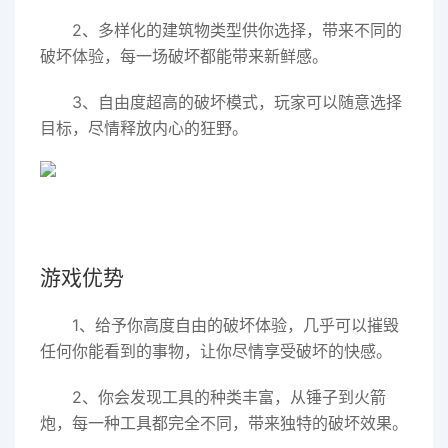
2、多样化的建筑物类型供你选择，带来不同的
破坏体验，每一场破坏都能带来新鲜感。
3、自由度超高的破坏模式，玩家可以随意选择
目标，尽情释放内心的狂野。
游戏优势
1、给予你高度自由的破坏体验，几乎可以摧毁
任何你能看到的事物，让你尽情享受破坏的快感。
2、你会发现工具的种类丰富，从锤子到火箭
炮，每一种工具都完全不同，带来独特的破坏效果。