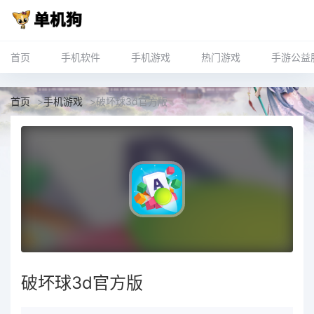
首页
手机软件
手机游戏
热门游戏
手游公益
首页
>
手机游戏
>
破坏球3d官方版
破坏球3d官方版