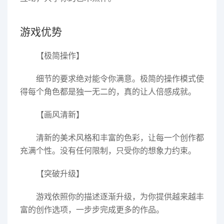
游戏优势
【极简操作】
细节的要求绝对能令你满意。极简的操作模式使
得每个角色都是独一无二的，真的让人倍感成就。
【画风清新】
清新的美术风格和丰富的色彩，让每一个创作都
充满个性。没有任何限制，只受你的想象力约束。
【突破升级】
游戏依照你的描述逐渐升级，为你提供越来越丰
富的创作选项，一步步完成更多的作品。