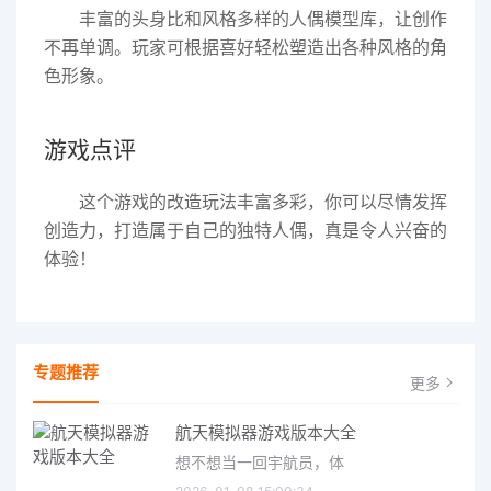
丰富的头身比和风格多样的人偶模型库，让创作
不再单调。玩家可根据喜好轻松塑造出各种风格的角
色形象。
游戏点评
这个游戏的改造玩法丰富多彩，你可以尽情发挥
创造力，打造属于自己的独特人偶，真是令人兴奋的
体验！
专题推荐
更多
航天模拟器游戏版本大全
想不想当一回宇航员，体