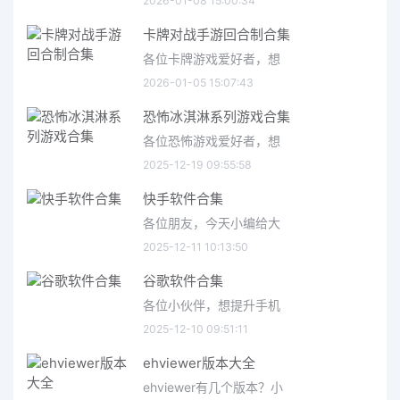
2026-01-08 15:00:34
卡牌对战手游回合制合集
各位卡牌游戏爱好者，想
2026-01-05 15:07:43
恐怖冰淇淋系列游戏合集
各位恐怖游戏爱好者，想
2025-12-19 09:55:58
快手软件合集
各位朋友，今天小编给大
2025-12-11 10:13:50
谷歌软件合集
各位小伙伴，想提升手机
2025-12-10 09:51:11
ehviewer版本大全
ehviewer有几个版本？小