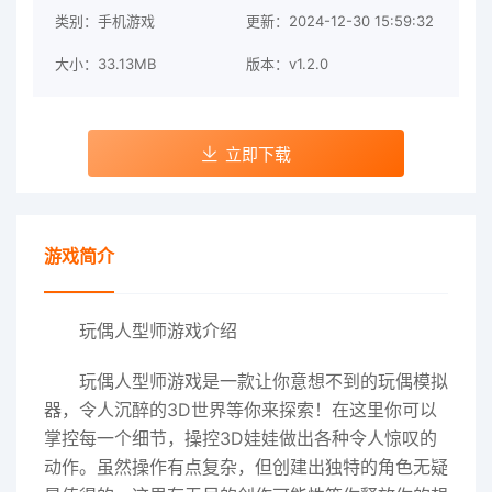
类别：手机游戏
更新：2024-12-30 15:59:32
大小：33.13MB
版本：v1.2.0
立即下载
游戏简介
玩偶人型师游戏介绍
玩偶人型师游戏是一款让你意想不到的玩偶模拟
器，令人沉醉的3D世界等你来探索！在这里你可以
掌控每一个细节，操控3D娃娃做出各种令人惊叹的
动作。虽然操作有点复杂，但创建出独特的角色无疑