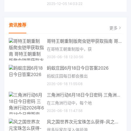
2025-12-05 14:03:22
资讯推荐
更多
哥特王朝重制版爬虫铠甲获取指南 哥特王朝重制版爬虫铠甲获取方法
在哥特王朝重制版中，获
2026-06-18 12:30:56
蚂蚁庄园6月18日今日答案2026
蚂蚁庄园每日都会推出
2026-06-18 11:55:08
三角洲行动6月18日今日密码 三角洲行动2026年6月18今日摩斯密码分享
在三角洲行动中，每个地
2026-06-18 11:47:58
风之国世界次元宝珠怎么获得-风之国世界次元宝珠获取方法介绍
很多玩家在深入体验游