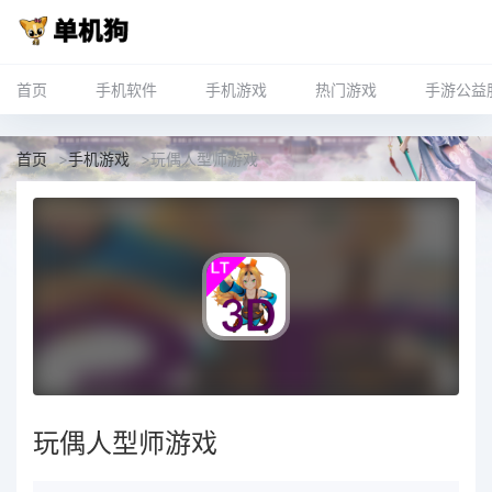
首页
手机软件
手机游戏
热门游戏
手游公益
首页
>
手机游戏
>
玩偶人型师游戏
玩偶人型师游戏