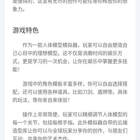
是值得的，这里有无尽的创作可能性等你释放你的想
象力。
游戏特色
作为一款人体模型模拟器，玩家可以自由塑造自
己心目中的理想模型。这不仅是消磨时间的娱乐方
式，更是学习的一次机会，让你在娱乐中掌握更多技
能！
游戏中的角色模板丰富多样，你可以自由选择搭
配，还可以使用各种道具，比如刀剑、盾牌等。具体
的玩法，等你亲自来体验！
操作上非常简便，玩家可以精细调节人体模型的
每一个关节，包括每根手指。此外模拟器自带的云端
造型库让你可以与全球玩家分享你的创作，与朋友们
互动，共享你的艺术杰作。