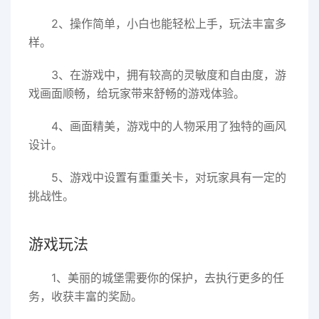
2、操作简单，小白也能轻松上手，玩法丰富多
样。
3、在游戏中，拥有较高的灵敏度和自由度，游
戏画面顺畅，给玩家带来舒畅的游戏体验。
4、画面精美，游戏中的人物采用了独特的画风
设计。
5、游戏中设置有重重关卡，对玩家具有一定的
挑战性。
游戏玩法
1、美丽的城堡需要你的保护，去执行更多的任
务，收获丰富的奖励。