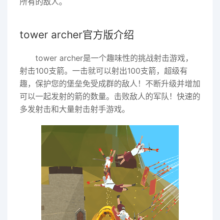
所有的敌人。
tower archer官方版介绍
tower archer是一个趣味性的挑战射击游戏，
射击100支箭。一击就可以射出100支箭，超级有
趣，保护您的堡垒免受成群的敌人！不断升级并增加
可以一起发射的箭的数量。击败敌人的军队！快速的
多发射击和大量射击射手游戏。