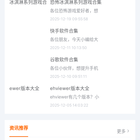
恐怖冰淇淋系列游戏合集
各位恐怖游戏爱好者，想
2025-12-19 09:55:58
快手软件合集
各位朋友，今天小编给大
2025-12-11 10:13:50
谷歌软件合集
各位小伙伴，想提升手机
2025-12-10 09:51:11
ehviewer版本大全
ehviewer有几个版本？小
2025-12-05 14:03:22
资讯推荐
更多