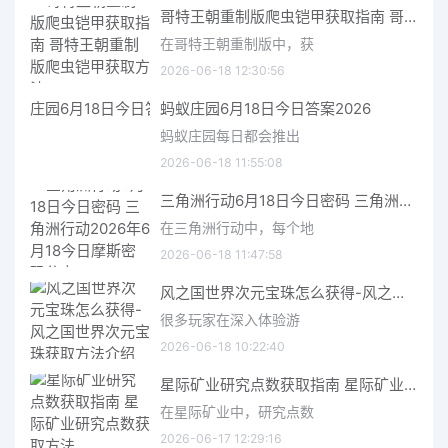
哥特王朝重制版爬虫铠甲获取指南 哥特王朝重制版爬虫铠甲获取方法
在哥特王朝重制版中，获
2026-06-18 12:30:56
蚂蚁庄园6月18日今日答案2026
蚂蚁庄园每日都会推出
2026-06-18 11:55:08
三角洲行动6月18日今日密码 三角洲行动2026年6月18今日摩斯密码分享
在三角洲行动中，每个地
2026-06-18 11:47:58
风之国世界次元宝珠怎么获得-风之国世界次元宝珠获取方法介绍
很多玩家在深入体验游
2026-06-18 10:22:40
星际矿业研究点数获取指南 星际矿业研究点数获取方法
在星际矿业中，研究点数
2026-06-17 12:29:16