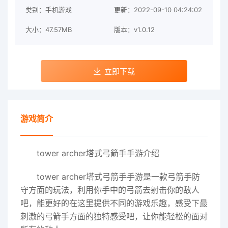
类别：手机游戏
更新：2022-09-10 04:24:02
大小：47.57MB
版本：v1.0.12
立即下载
游戏简介
tower archer塔式弓箭手手游介绍
tower archer塔式弓箭手手游
是一款弓箭手防
守方面的玩法，利用你手中的弓箭去射击你的敌人
吧，能更好的在这里提供不同的游戏乐趣，感受下最
刺激的弓箭手方面的独特感受吧，让你能轻松的面对