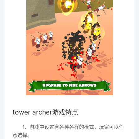
tower archer游戏特点
1、游戏中设置有各种各样的模式，玩家可以任
意选择。