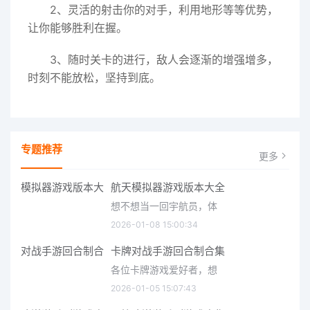
2、灵活的射击你的对手，利用地形等等优势，
让你能够胜利在握。
3、随时关卡的进行，敌人会逐渐的增强增多，
时刻不能放松，坚持到底。
专题推荐
更多
航天模拟器游戏版本大全
想不想当一回宇航员，体
2026-01-08 15:00:34
卡牌对战手游回合制合集
各位卡牌游戏爱好者，想
2026-01-05 15:07:43