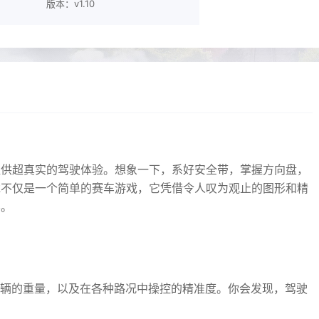
版本：v1.10
提供超真实的驾驶体验。想象一下，系好安全带，掌握方向盘，
戏不仅是一个简单的赛车游戏，它凭借令人叹为观止的图形和精
界。
辆的重量，以及在各种路况中操控的精准度。你会发现，驾驶