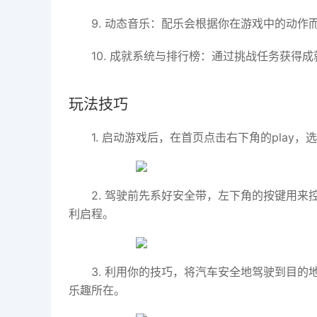
9.
动态音乐：
配乐会根据你在游戏中的动作
10.
成就系统与排行榜：
通过挑战任务获得成
玩法技巧
1. 启动游戏后，在首页点击右下角的pla
2. 驾驶前先系好安全带，左下角的按键用
利启程。
3. 利用你的技巧，将汽车安全地驾驶到目
乐趣所在。