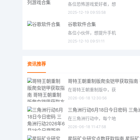
各位恐怖游戏爱好者，想
2025-12-19 09:55:58
谷歌软件合集
各位小伙伴，想提升手机
2025-12-10 09:51:11
资讯推荐
在哥特王朝重制版中，获
2026-06-18 12:30:56
在三角洲行动中，每个地
2026-06-18 11:47:58