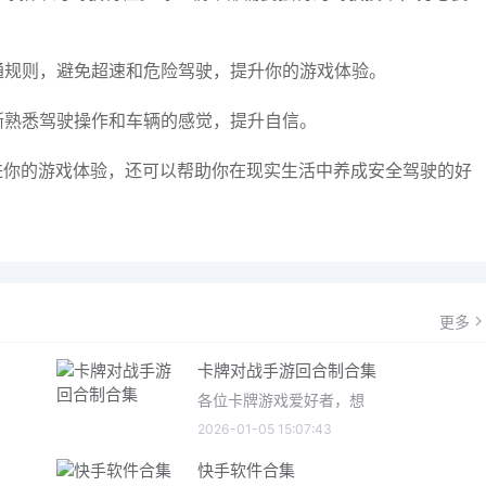
交通规则，避免超速和危险驾驶，提升你的游戏体验。
逐渐熟悉驾驶操作和车辆的感觉，提升自信。
增进你的游戏体验，还可以帮助你在现实生活中养成安全驾驶的好
更多
卡牌对战手游回合制合集
各位卡牌游戏爱好者，想
2026-01-05 15:07:43
快手软件合集