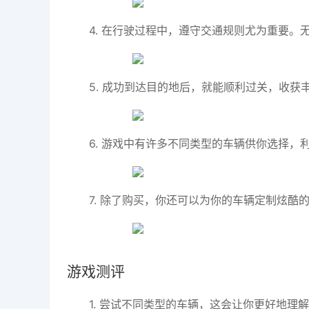
4. 在行驶过程中，遵守交通规则尤为重要
5. 成功到达目的地后，就能顺利过关，收
6. 游戏中有许多不同类型的车辆供你选择
7. 除了购买，你还可以为你的车辆定制炫酷
游戏测评
1. 尝试不同类型的车辆，这会让你更好地