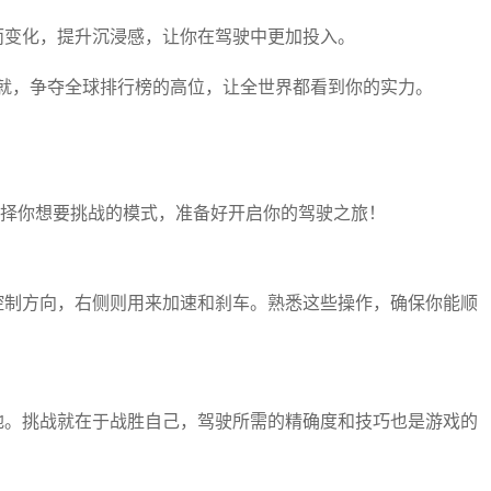
而变化，提升沉浸感，让你在驾驶中更加投入。
就，争夺全球排行榜的高位，让全世界都看到你的实力。
y，选择你想要挑战的模式，准备好开启你的驾驶之旅！
来控制方向，右侧则用来加速和刹车。熟悉这些操作，确保你能顺
的地。挑战就在于战胜自己，驾驶所需的精确度和技巧也是游戏的