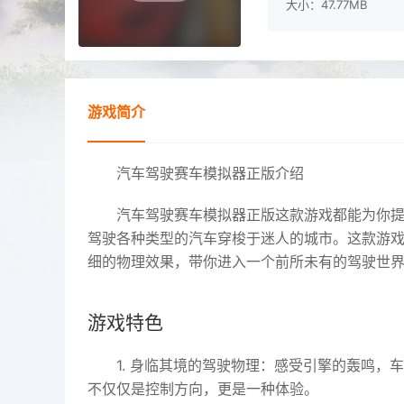
大小：47.77MB
游戏简介
汽车驾驶赛车模拟器正版介绍
汽车驾驶赛车模拟器正版这款游戏都能为你
驾驶各种类型的汽车穿梭于迷人的城市。这款游
细的物理效果，带你进入一个前所未有的驾驶世
游戏特色
1.
身临其境的驾驶物理：
感受引擎的轰鸣，车
不仅仅是控制方向，更是一种体验。