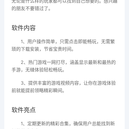
无论是什么样的玩家都可以找到自己想要的。感兴趣
的朋友不要错过了。
软件内容
1、用户操作简单，只需点击即能畅玩，无需繁
琐的下载安装，节省宝贵时间。
2、热门游戏一网打尽，涵盖显示最新和最热的
手游，无缝体验轻松畅玩。
3、提供丰富的游戏视频内容，让你在游戏体验
前就能提前领略精彩瞬间。
软件亮点
1、定期更新的精彩合集，确保用户总能找到新