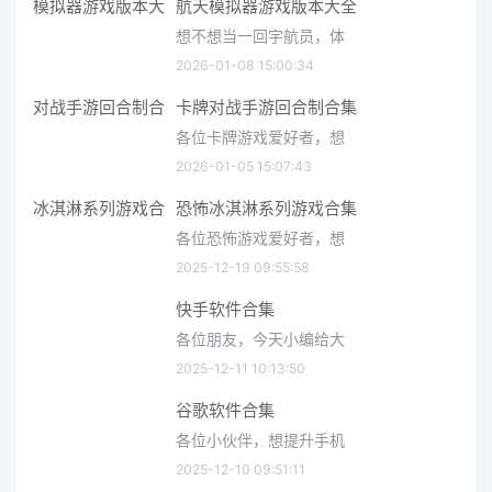
航天模拟器游戏版本大全
想不想当一回宇航员，体
2026-01-08 15:00:34
卡牌对战手游回合制合集
各位卡牌游戏爱好者，想
2026-01-05 15:07:43
恐怖冰淇淋系列游戏合集
各位恐怖游戏爱好者，想
2025-12-19 09:55:58
快手软件合集
各位朋友，今天小编给大
2025-12-11 10:13:50
谷歌软件合集
各位小伙伴，想提升手机
2025-12-10 09:51:11