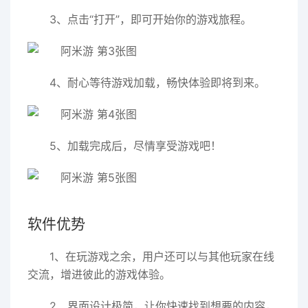
3、点击“打开”，即可开始你的游戏旅程。
4、耐心等待游戏加载，畅快体验即将到来。
5、加载完成后，尽情享受游戏吧！
软件优势
1、在玩游戏之余，用户还可以与其他玩家在线
交流，增进彼此的游戏体验。
2、界面设计极简，让你快速找到想要的内容，