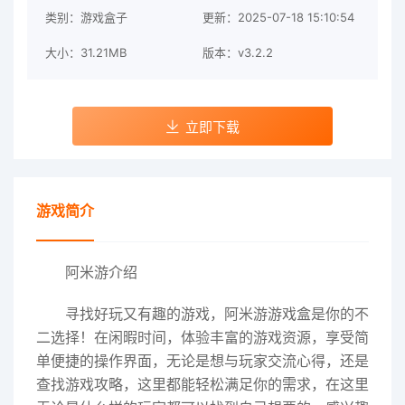
类别：游戏盒子
更新：2025-07-18 15:10:54
大小：31.21MB
版本：v3.2.2
立即下载
游戏简介
阿米游介绍
寻找好玩又有趣的游戏，阿米游游戏盒是你的不
二选择！在闲暇时间，体验丰富的游戏资源，享受简
单便捷的操作界面，无论是想与玩家交流心得，还是
查找游戏攻略，这里都能轻松满足你的需求，在这里