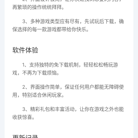
再繁琐的操作统统拜拜。
3、多种游戏类型应有尽有，先试玩后下载，确
保选择的每一款游戏都带给你快乐。
软件体验
1、支持独特的免下载机制，轻轻松松畅玩游
戏，不再为下载烦恼。
2、界面操作简单，保证任何用户都能无障碍使
用，特别适合休闲玩家。
3、精彩礼包和丰富活动，让你在游戏之外也能
收获惊喜。
更新记录