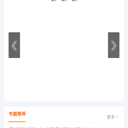
专题推荐
更多