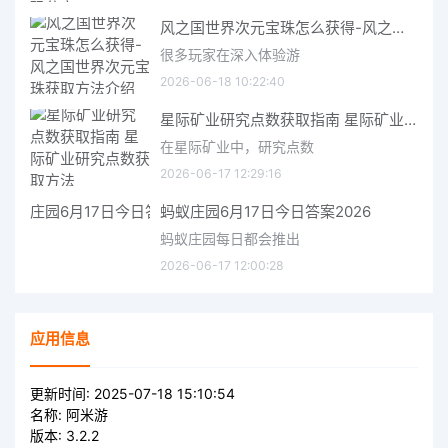
风之国世界次元宝珠怎么获得-风之国世界次元宝珠获取方法介绍
很多玩家在深入体验游
2026-06-18 10:22:40
星际矿业研究点数获取指南 星际矿业研究点数获取方法
在星际矿业中，研究点数
2026-06-17 12:29:16
蚂蚁庄园6月17日今日答案2026
蚂蚁庄园每日都会推出
2026-06-17 12:00:28
应用信息
更新时间:
2025-07-18 15:10:54
名称:
阿米游
版本:
3.2.2