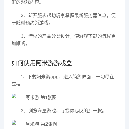
鲜的游戏内容。
2、新开服表帮助玩家掌握最新服务器信息，便
于随时预约新游戏。
3、清晰的产品分类设计，使游戏下载的流程更
加顺畅。
如何使用阿米游游戏盒
1、下载阿米游app，进入简约界面，一切尽在
掌握。
2、浏览海量游戏，寻找你心仪的那一款。