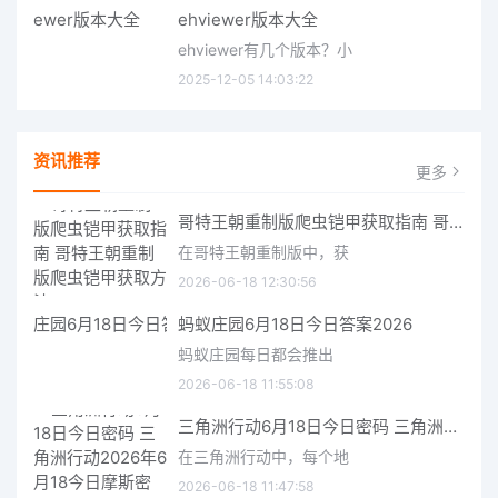
ehviewer版本大全
ehviewer有几个版本？小
2025-12-05 14:03:22
资讯推荐
更多
哥特王朝重制版爬虫铠甲获取指南 哥特王朝重制版爬虫铠甲获取方法
在哥特王朝重制版中，获
2026-06-18 12:30:56
蚂蚁庄园6月18日今日答案2026
蚂蚁庄园每日都会推出
2026-06-18 11:55:08
三角洲行动6月18日今日密码 三角洲行动2026年6月18今日摩斯密码分享
在三角洲行动中，每个地
2026-06-18 11:47:58