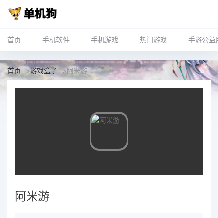
首页
手机软件
手机游戏
热门游戏
手游公益
首页
>
游戏盒子
>
阿米游
阿米游