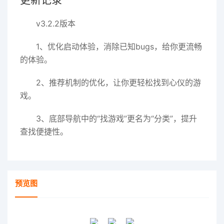
v3.2.2版本
1、优化启动体验，消除已知bugs，给你更流畅
的体验。
2、推荐机制的优化，让你更轻松找到心仪的游
戏。
3、底部导航中的“找游戏”更名为“分类”，提升
查找便捷性。
预览图