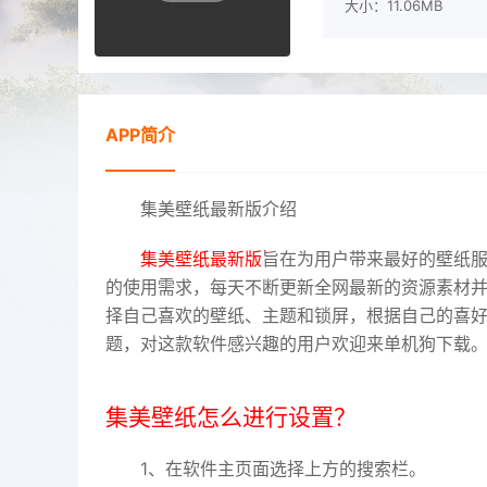
大小：11.06MB
APP简介
集美壁纸最新版介绍
集美壁纸最新版
旨在为用户带来最好的壁纸
的使用需求，每天不断更新全网最新的资源素材
择自己喜欢的壁纸、主题和锁屏，根据自己的喜好
题，对这款软件感兴趣的用户欢迎来单机狗下载
集美壁纸怎么进行设置？
1、在软件主页面选择上方的搜索栏。