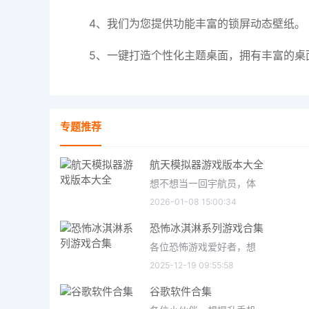
4、我们为您提供功能丰富的锁屏动态壁纸。
5、一键打造个性化主题桌面，拥有丰富的桌
专题推荐
航天模拟器游戏版本大全
想不想当一回宇航员，体
2026-01-08 15:00:34
恐怖冰淇淋系列游戏合集
各位恐怖游戏爱好者，想
2025-12-19 09:55:58
谷歌软件合集