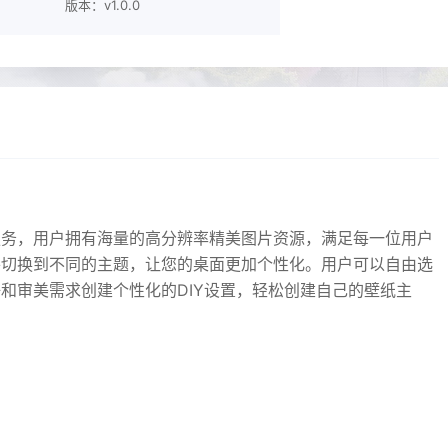
版本：v1.0.0
服务，用户拥有海量的高分辨率精美图片资源，满足每一位用户
并切换到不同的主题，让您的桌面更加个性化。用户可以自由选
和审美需求创建个性化的DIY设置，轻松创建自己的壁纸主
。