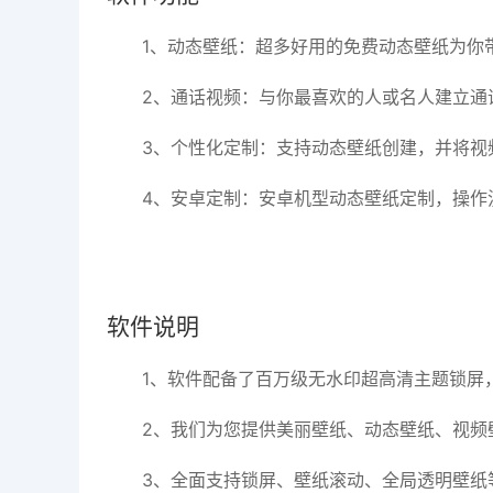
1、动态壁纸：超多好用的免费动态壁纸为你
2、通话视频：与你最喜欢的人或名人建立通
3、个性化定制：支持动态壁纸创建，并将视
4、安卓定制：安卓机型动态壁纸定制，操作
软件说明
1、软件配备了百万级无水印超高清主题锁屏
2、我们为您提供美丽壁纸、动态壁纸、视频
3、全面支持锁屏、壁纸滚动、全局透明壁纸