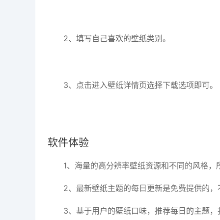
2、填写自己喜欢的壁纸类别。
3、点击进入壁纸详情页选择下载选项即可。
软件体验
1、海量的高分辨率壁纸资源和不同的风格，
2、最新壁纸主题的每日更新是免费提供的，
3、基于用户的壁纸口味，推荐每日的主题，