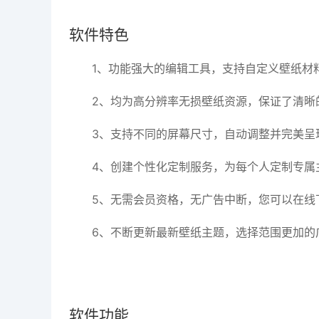
软件特色
1、功能强大的编辑工具，支持自定义壁纸材
2、均为高分辨率无损壁纸资源，保证了清晰
3、支持不同的屏幕尺寸，自动调整并完美呈
4、创建个性化定制服务，为每个人定制专属
5、无需会员资格，无广告中断，您可以在线
6、不断更新最新壁纸主题，选择范围更加的
软件功能