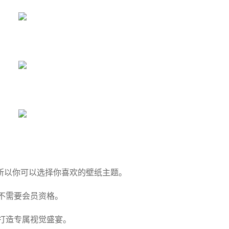
所以你可以选择你喜欢的壁纸主题。
不需要会员资格。
打造专属视觉盛宴。