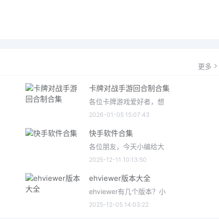
更多
卡牌对战手游回合制合集
各位卡牌游戏爱好者，想
2026-01-05 15:07:43
快手软件合集
各位朋友，今天小编给大
2025-12-11 10:13:50
ehviewer版本大全
ehviewer有几个版本？小
2025-12-05 14:03:22