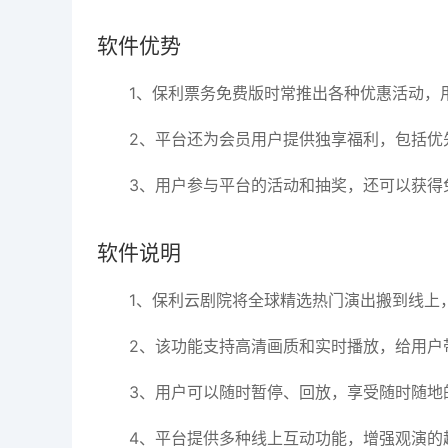
软件优势
1、保利票务免费版时常推出各种优惠活动，
2、平台还为会员用户提供独享福利，包括优
3、用户参与平台的活动和抽奖，还可以获得
软件说明
1、保利云剧院将全球精选热门演出搬到线上
2、该功能支持高清画质和实时播放，给用户
3、用户可以随时暂停、回放，享受随时随地
4、平台提供多种线上互动功能，增强观演的