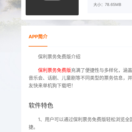
大小：78.65MB
APP简介
保利票务免费版介绍
保利票务免费版
充满了便捷性与多样化，涵
音乐会、话剧、儿童剧等不同类型的票务信息，
友快来单机狗下载吧！
软件特色
1、用户可以通过保利票务免费版轻松浏览全
捷。