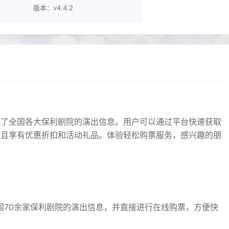
版本：v4.4.2
盖了全国各大保利剧院的演出信息。用户可以通过平台快速获取
并且享有优惠折扣和活动礼品。体验轻松购票服务，感兴趣的朋
国70余家保利剧院的演出信息，并直接进行在线购票，方便快