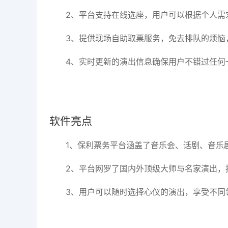
2、平台支持在线选座，用户可以根据个人需
3、提供现场自助取票服务，免去排队的烦恼
4、实时更新的演出信息确保用户不错过任何
软件亮点
1、保利票务平台涵盖了音乐会、话剧、音乐
2、平台网罗了国内外顶级大师与名家演出，
3、用户可以随时选择心仪的演出，享受不同