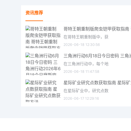
资讯推荐
在哥特王朝重制版中，获
2026-06-18 12:30:56
在三角洲行动中，每个地
2026-06-18 11:47:58
在星际矿业中，研究点数
2026-06-17 12:29:16