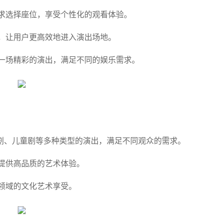
求选择座位，享受个性化的观看体验。
，让用户更高效地进入演出场地。
一场精彩的演出，满足不同的娱乐需求。
剧、儿童剧等多种类型的演出，满足不同观众的需求。
提供高品质的艺术体验。
领域的文化艺术享受。