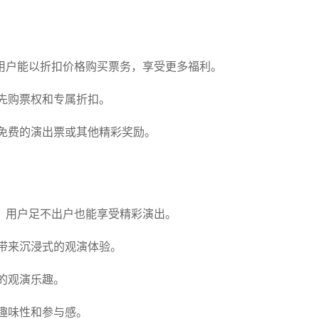
用户能以折扣价格购买票务，享受更多福利。
先购票权和专属折扣。
免费的演出票或其他精彩奖励。
，用户足不出户也能享受精彩演出。
带来沉浸式的观演体验。
的观演乐趣。
趣味性和参与感。